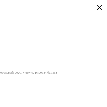
, ореховый соус, кунжут, рисовая бумага